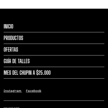
INICIO
PRODUCTOS
OFERTAS
GUÍA DE TALLES
MES DEL CHUPIN A $25.000
Instagram
Facebook