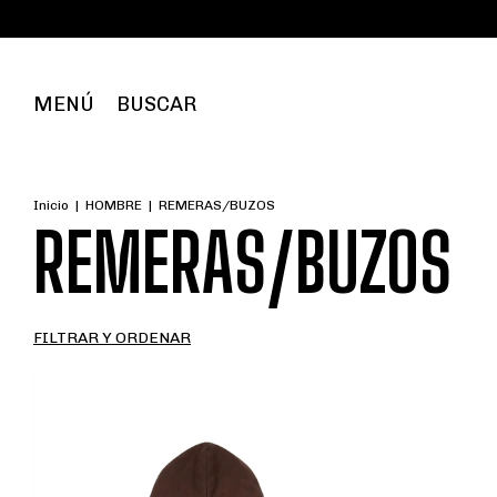
MENÚ
BUSCAR
Inicio
|
HOMBRE
|
REMERAS/BUZOS
REMERAS/BUZOS
FILTRAR Y ORDENAR