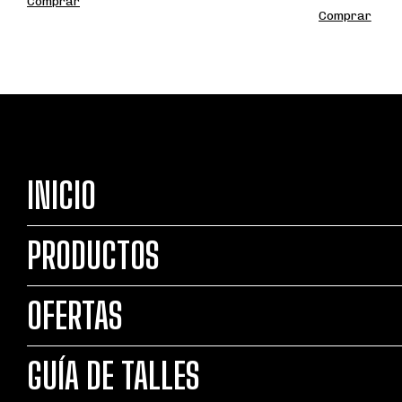
Comprar
Comprar
INICIO
PRODUCTOS
OFERTAS
GUÍA DE TALLES