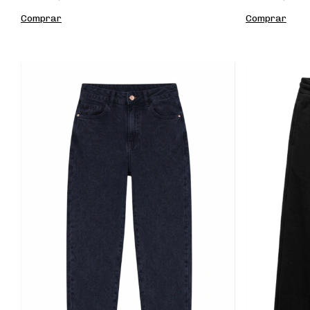
Comprar
Comprar