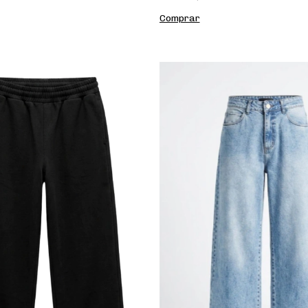
Comprar